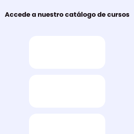
Accede a nuestro catálogo de cursos