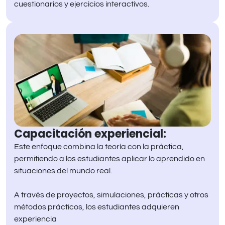
cuestionarios y ejercicios interactivos.
Capacitación experiencial:
Este enfoque combina la teoría con la práctica,
permitiendo a los estudiantes aplicar lo aprendido en
situaciones del mundo real.
A través de proyectos, simulaciones, prácticas y otros
métodos prácticos, los estudiantes adquieren
experiencia