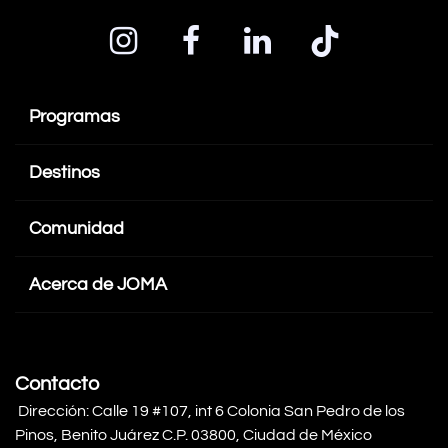
Programas
Destinos
Comunidad
Acerca de JOMA
Contacto
Dirección: Calle 19 #107, int 6 Colonia San Pedro de los
Pinos, Benito Juárez C.P. 03800, Ciudad de México