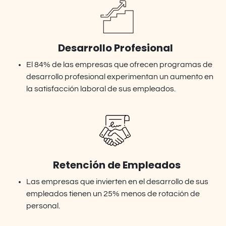
Desarrollo Profesional
El 84% de las empresas que ofrecen programas de
desarrollo profesional experimentan un aumento en
la satisfacción laboral de sus empleados.
Retención de Empleados
Las empresas que invierten en el desarrollo de sus
empleados tienen un 25% menos de rotación de
personal.