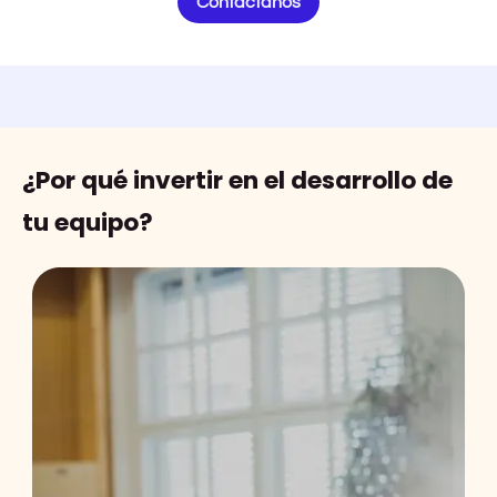
Contáctanos
¿Por qué invertir en el desarrollo de
tu equipo?