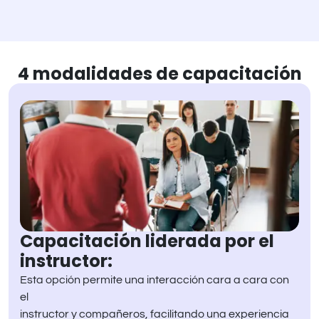
4 modalidades de capacitación
Capacitación liderada por el
instructor:
Esta opción permite una interacción cara a cara con
el
instructor y compañeros, facilitando una experiencia