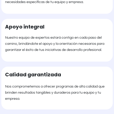
necesidades específicas de tu equipo y empresa.
Apoyo integral
Nuestro equipo de expertos estará contigo en cada paso del
camino, brindándote el apoyo y la orientación necesarios para
garantizar el éxito de tus iniciativas de desarrollo profesional.
Calidad garantizada
Nos comprometemos a ofrecer programas de alta calidad que
brinden resultados tangibles y duraderos para tu equipo y tu
empresa.