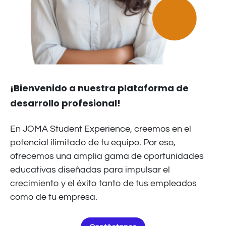
¡Bienvenido a nuestra plataforma de
desarrollo profesional!
En JOMA Student Experience, creemos en el
potencial ilimitado de tu equipo. Por eso,
ofrecemos una amplia gama de oportunidades
educativas diseñadas para impulsar el
crecimiento y el éxito tanto de tus empleados
como de tu empresa.