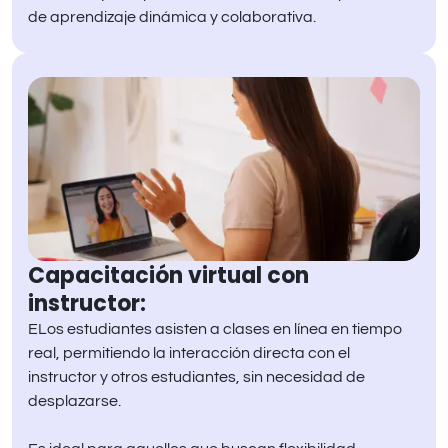
de aprendizaje dinámica y colaborativa.
Capacitación virtual con
instructor:
ELos estudiantes asisten a clases en línea en tiempo
real, permitiendo la interacción directa con el
instructor y otros estudiantes, sin necesidad de
desplazarse.