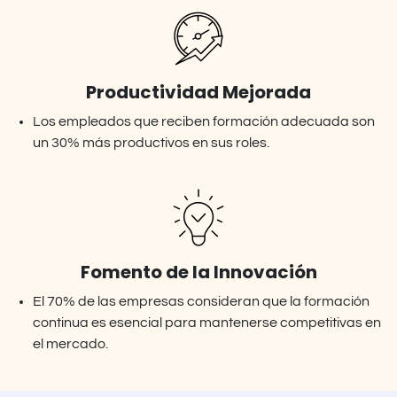
Productividad Mejorada
Los empleados que reciben formación adecuada son
un 30% más productivos en sus roles.
Fomento de la Innovación
El 70% de las empresas consideran que la formación
continua es esencial para mantenerse competitivas en
el mercado.