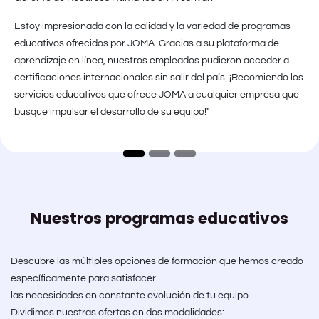
Estoy impresionada con la calidad y la variedad de programas
educativos ofrecidos por JOMA. Gracias a su plataforma de
aprendizaje en línea, nuestros empleados pudieron acceder a
certificaciones internacionales sin salir del país. ¡Recomiendo los
servicios educativos que ofrece JOMA a cualquier empresa que
busque impulsar el desarrollo de su equipo!"
Nuestros programas educativos
Descubre las múltiples opciones de formación que hemos creado
específicamente para satisfacer
las necesidades en constante evolución de tu equipo.
Dividimos nuestras ofertas en dos modalidades: