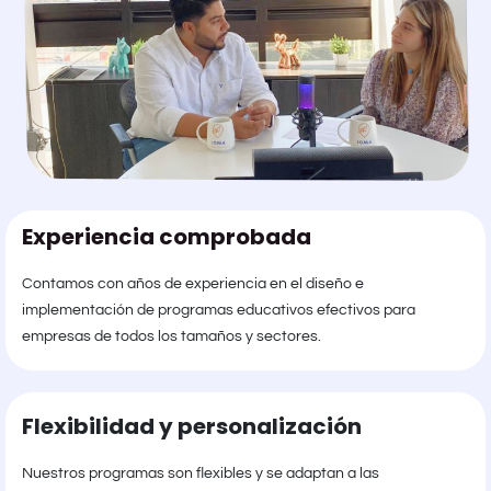
Experiencia comprobada
Contamos con años de experiencia en el diseño e
implementación de programas educativos efectivos para
empresas de todos los tamaños y sectores.
Flexibilidad y personalización
Nuestros programas son flexibles y se adaptan a las