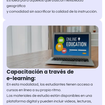
Es ideal para aquellos que buscan flexibilidad
geográfica
y comodidad sin sacrificar la calidad de la instrucción.
Capacitación a través de
e-learning:
En esta modalidad, los estudiantes tienen acceso a
cursos en línea a su propio ritmo.
Los materiales de estudio están disponibles en una
plataforma digital y pueden incluir videos, lecturas,