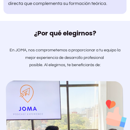
directa que complementa su formación teórica.
¿Por qué elegirnos?
En JOMA, nos comprometemos a proporcionar a tu equipo la
mejor experiencia de desarrollo profesional
posible. Al elegirnos, te beneficiarás de: