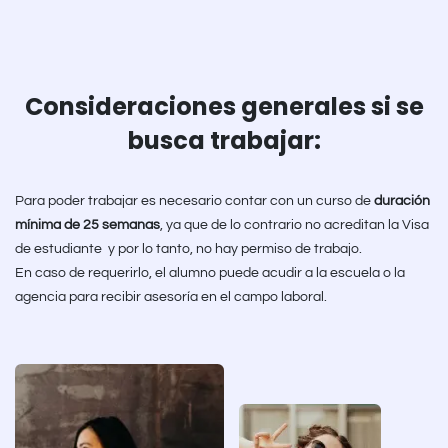
Consideraciones generales si se
busca trabajar:
Para poder trabajar es necesario contar con un curso de
duración
mínima de 25 semanas
, ya que de lo contrario no acreditan la Visa
de estudiante y por lo tanto, no hay permiso de trabajo.
En caso de requerirlo, el alumno puede acudir a la escuela o la
agencia para recibir asesoría en el campo laboral.