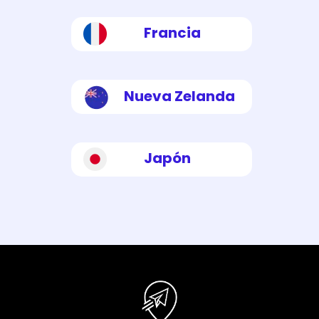
Francia
Nueva Zelanda
Japón