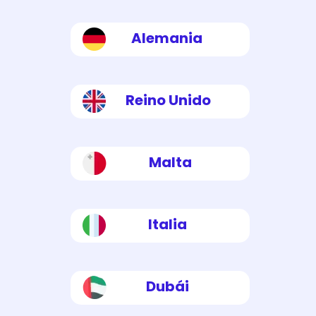
Alemania
Reino Unido
Malta
Italia
Dubái