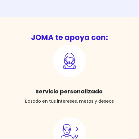
JOMA te apoya con:
Servicio personalizado
Basado en tus intereses, metas y deseos