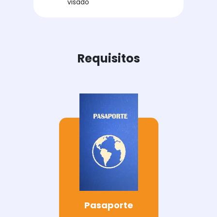
visado
Requisitos
Pasaporte