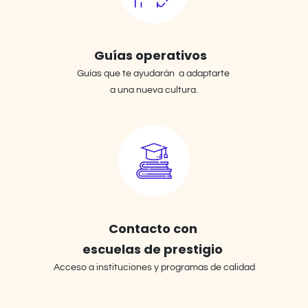
Guías operativos
Guías que te ayudarán a adaptarte
a una nueva cultura.
Contacto con
escuelas de prestigio
Acceso a instituciones y programas de calidad