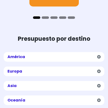
Presupuesto por destino
América
Europa
Asia
Oceanía