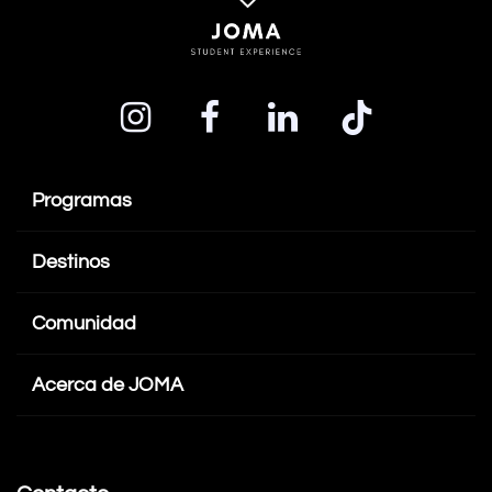
Programas
Destinos
Comunidad
Acerca de JOMA