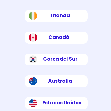
Irlanda
Canadá
Corea del Sur
Australia
Estados Unidos