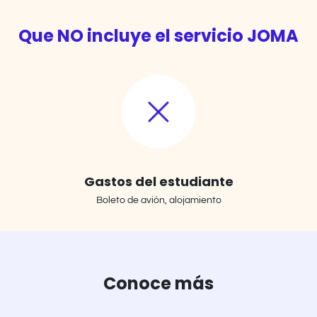
Que NO incluye el servicio JOMA
Gastos del estudiante
Boleto de avión, alojamiento
Conoce más