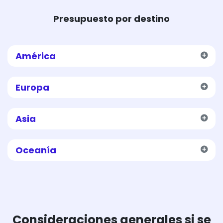
Presupuesto por destino
América
Europa
Asia
Oceanía
Consideraciones generales si se