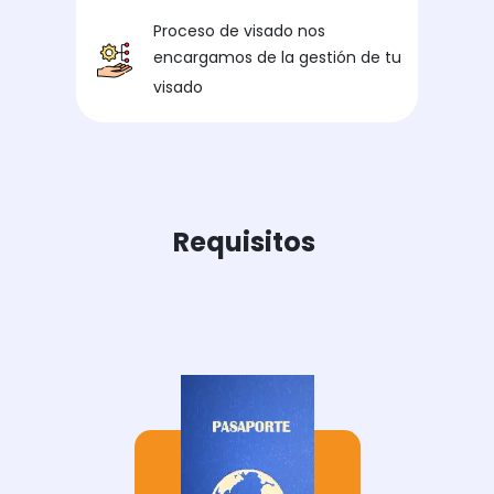
Proceso de visado nos
encargamos de la gestión de tu
visado
Requisitos