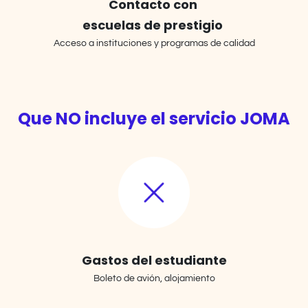
Contacto con
escuelas de prestigio
Acceso a instituciones y programas de calidad
Que NO incluye el servicio JOMA
Gastos del estudiante
Boleto de avión, alojamiento