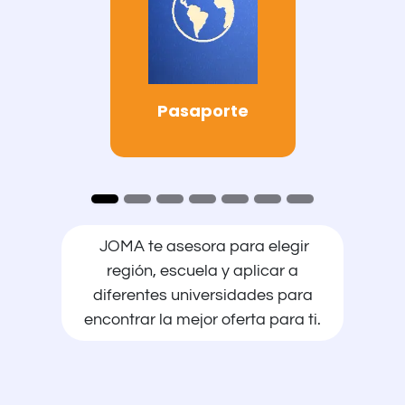
Pasaporte
JOMA te asesora para elegir
región, escuela y aplicar a
diferentes universidades para
encontrar la mejor oferta para ti.