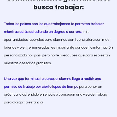
busca trabajar:
Todos los países con los que trabajamos te permiten trabajar
mientras estás estudiando un degree o carrera.
Las
oportunidades laborales para alumnos con licenciatura son muy
buenas y bien remuneradas, es importante conocer la información
personalizada por país, pero no te preocupes que para eso están
nuestras asesorías gratuitas.
Una vez que terminas tu curso, el alumno llega a recibir una
permiso de trabajo por cierto lapso de tiempo
para poner en
práctica lo aprendido en el país o conseguir una visa de trabajo
para alargar la estancia.