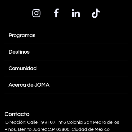
Programas
Destinos
Comunidad
Acerca de JOMA
Contacto
Dirección: Calle 19 #107, int 6 Colonia San Pedro de los
Pinos, Benito Juárez C.P. 03800, Ciudad de México