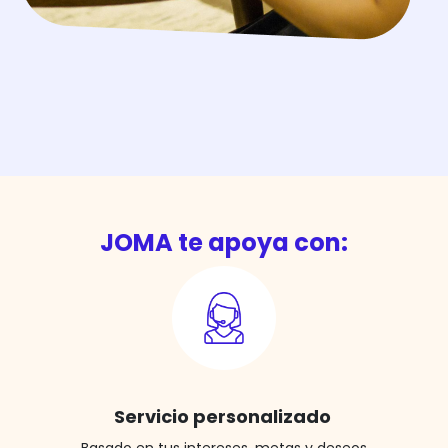
JOMA te apoya con:
Servicio personalizado