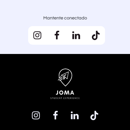
Mantente conectado