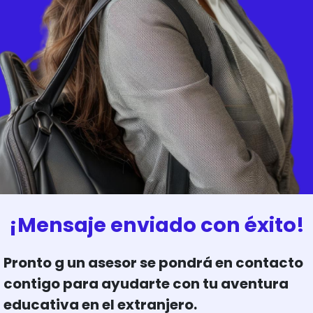
¡Mensaje enviado con éxito!
Pronto g un asesor se pondrá en contacto
contigo para ayudarte con tu aventura
educativa en el extranjero.