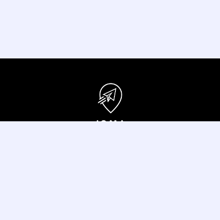
Programas