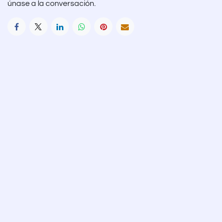
únase a la conversación.