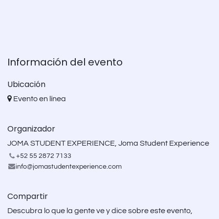
Información del evento
Ubicación
Evento en línea
Organizador
JOMA STUDENT EXPERIENCE, Joma Student Experience
+52 55 2872 7133
info@jomastudentexperience.com
Compartir
Descubra lo que la gente ve y dice sobre este evento,