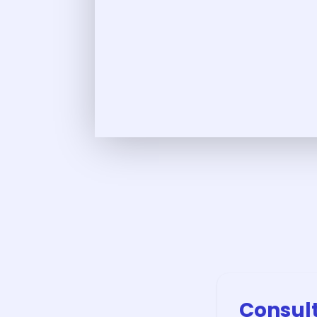
Consult