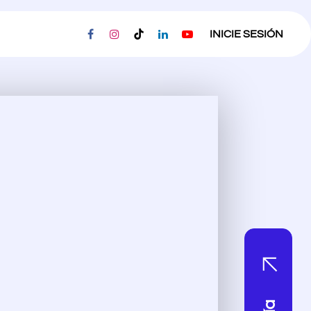
ESORIAS
PRIVACIDAD
EMPLEOS
INICIE SESIÓN