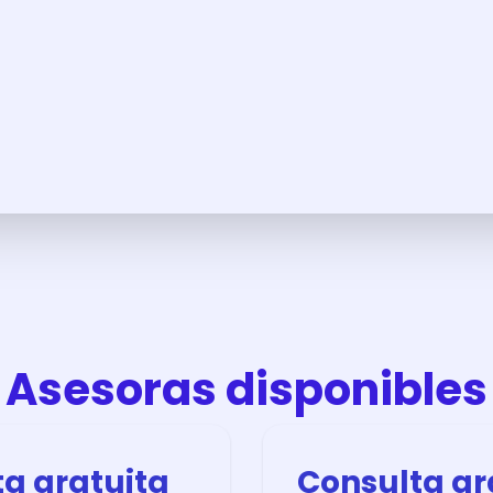
Asesoras disponibles
a gratuita
Consulta gr