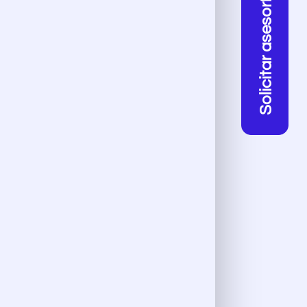
Solicitar asesoría