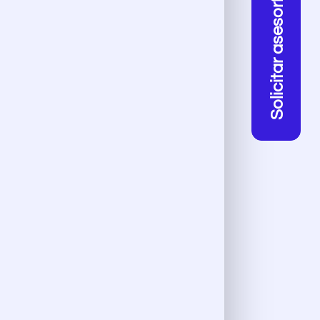
Solicitar asesoría