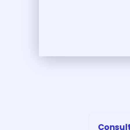
Consult