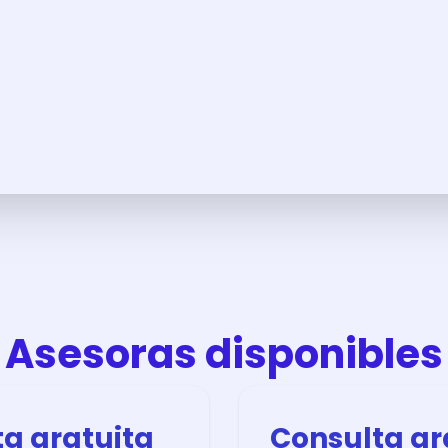
Asesoras disponibles
a gratuita
Consulta gr