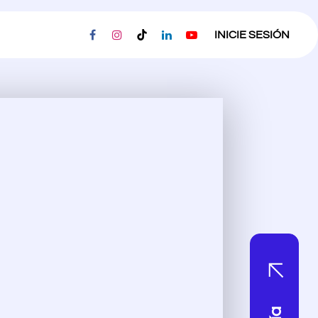
ESORIAS
PRIVACIDAD
EMPLEOS
INICIE SESIÓN