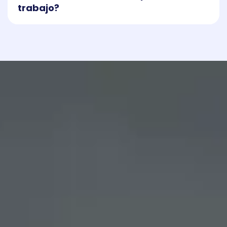
trabajo?