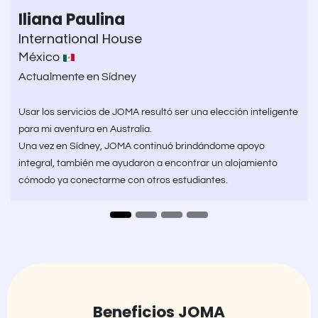
Iliana Paulina
International House
México
Actualmente en Sídney
Usar los servicios de JOMA resultó ser una elección inteligente
para mi aventura en Australia.
Una vez en Sídney, JOMA continuó brindándome apoyo
integral, también me ayudaron a encontrar un alojamiento
cómodo ya conectarme con otros estudiantes. ​
Beneficios JOMA