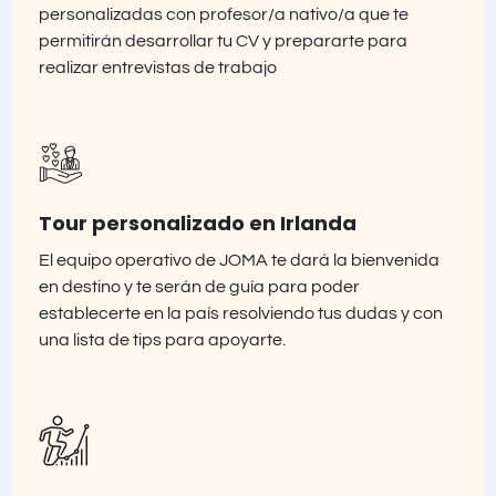
personalizadas con profesor/a nativo/a que te
permitirán desarrollar tu CV y prepararte para
realizar entrevistas de trabajo
Tour personalizado en Irlanda
El equipo operativo de JOMA te dará la bienvenida
en destino y te serán de guía para poder
establecerte en la país resolviendo tus dudas y con
una lista de tips para apoyarte.