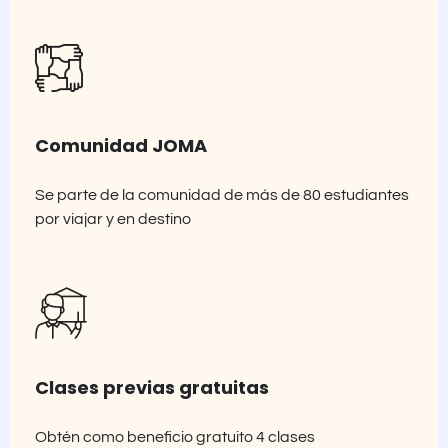
Comunidad JOMA
Se parte de la comunidad de más de 80 estudiantes
por viajar y en destino
Clases previas gratuitas
Obtén como beneficio gratuito 4 clases