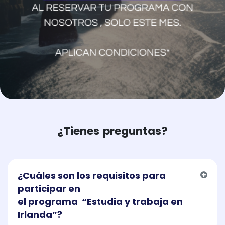
​
¿Tienes
preguntas?
¿Cuáles son los requisitos para
participar en
el programa “Estudia y trabaja en
Irlanda”?