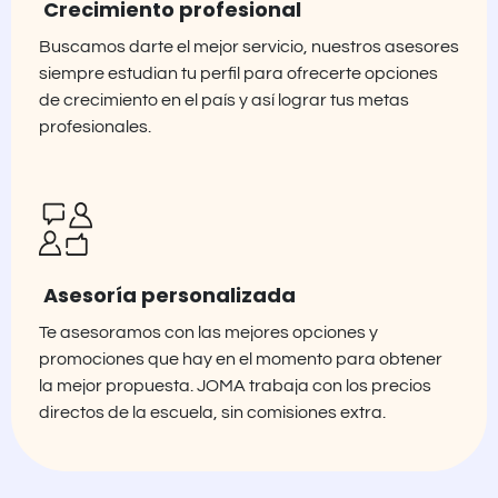
Crecimiento profesional
Buscamos darte el mejor servicio, nuestros asesores
siempre estudian tu perfil para ofrecerte opciones
de crecimiento en el país y así lograr tus metas
profesionales.
Asesoría personalizada
Te asesoramos con las mejores opciones y
promociones que hay en el momento para obtener
la mejor propuesta. JOMA trabaja con los precios
directos de la escuela, sin comisiones extra.