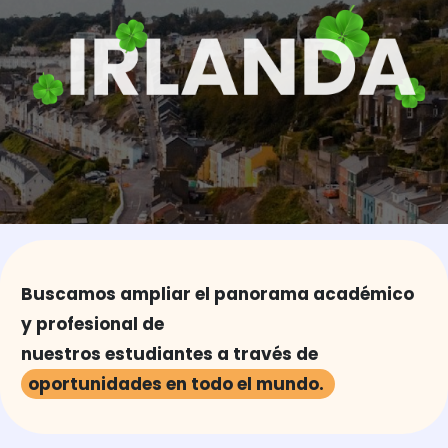
Buscamos ampliar el panorama académico
y profesional de
nuestros estudiantes a través de
oportunidades en todo el mundo. ​