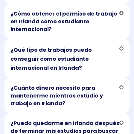
¿Cómo obtener el permiso de trabajo
en Irlanda como estudiante
internacional?
¿Qué tipo de trabajos puedo
conseguir como estudiante
internacional en Irlanda?
¿Cuánto dinero necesito para
mantenerme mientras estudio y
trabajo en Irlanda?
¿Puedo quedarme en Irlanda después
de terminar mis estudios para buscar