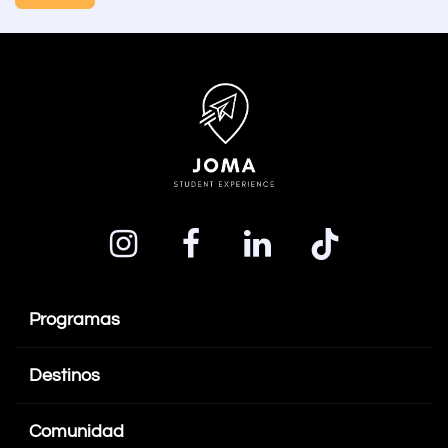
Programas
Destinos
Comunidad